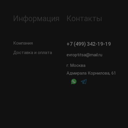
Информация
Контакты
Компания
+7 (499) 342-19-19
Доставка и оплата
evroptitsa@mail.ru
г. Москва
Адмирала Корнилова, 61