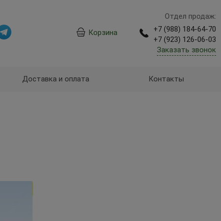
Отдел продаж:
+7 (988) 184-64-70
Корзина
+7 (923) 126-06-03
Заказать звонок
Доставка и оплата
Контакты