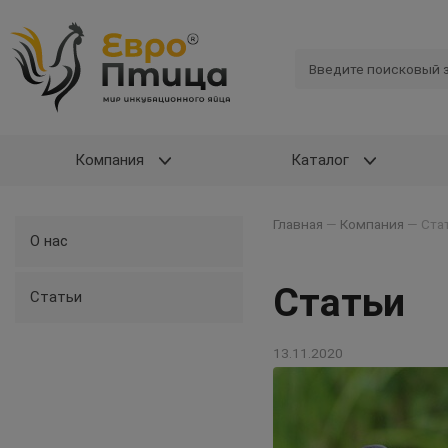
Компания
Каталог
Главная
—
Компания
—
Ста
О нас
Статьи
Статьи
13.11.2020