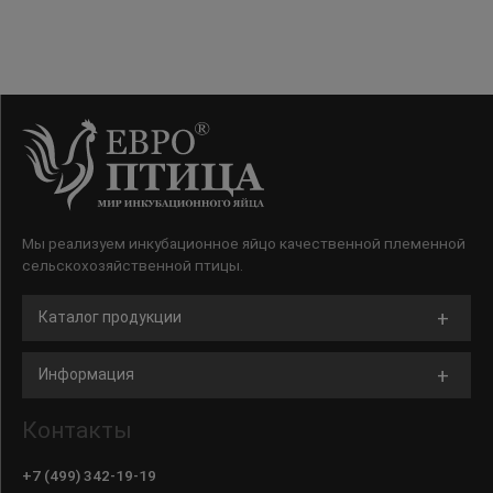
Мы реализуем инкубационное яйцо качественной племенной
сельскохозяйственной птицы.
Каталог продукции
Информация
Контакты
+7 (499) 342-19-19