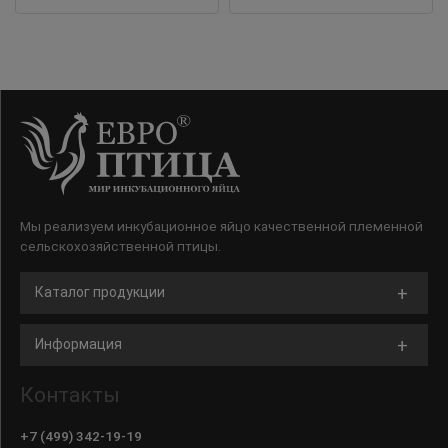
Мы реализуем инкубационное яйцо качественной племенной
сельскохозяйственной птицы.
Каталог продукции
Информация
Контакты
+7 (499) 342-19-19