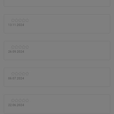
13.11.2024
26.09.2024
06.07.2024
22.06.2024