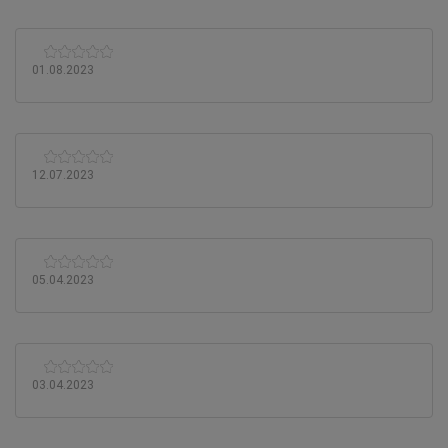
01.08.2023
12.07.2023
05.04.2023
03.04.2023