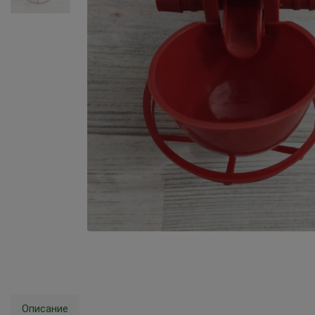
Описание