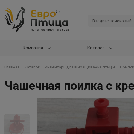
Компания
Каталог
Главная
—
Каталог
—
Инвентарь для выращивания птицы
—
Поилки
Чашечная поилка с кре