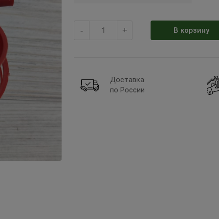
-
+
В корзину
Доставка
по России