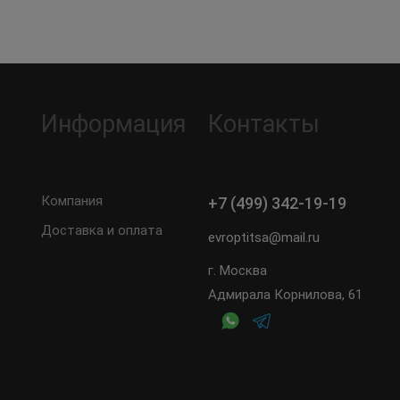
Информация
Контакты
Компания
+7 (499) 342-19-19
Доставка и оплата
evroptitsa@mail.ru
г. Москва
Адмирала Корнилова, 61