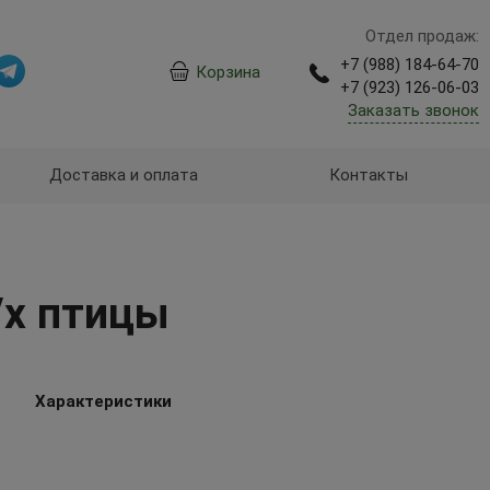
Отдел продаж:
+7 (988) 184-64-70
Корзина
+7 (923) 126-06-03
Заказать звонок
Доставка и оплата
Контакты
/х птицы
Характеристики