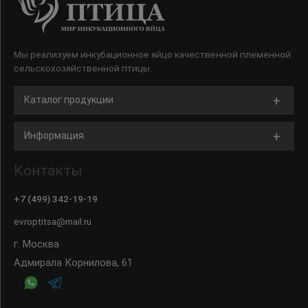
Мы реализуем инкубационное яйцо качественной племенной
сельскохозяйственной птицы.
Каталог продукции
Информация
Контакты
+7 (499) 342-19-19
evroptitsa@mail.ru
г. Москва
Адмирала Корнилова, 61