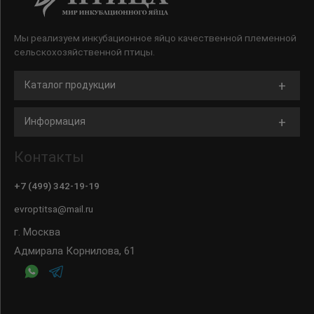
Мы реализуем инкубационное яйцо качественной племенной
сельскохозяйственной птицы.
Каталог продукции
Информация
Контакты
+7 (499) 342-19-19
evroptitsa@mail.ru
г. Москва
Адмирала Корнилова, 61