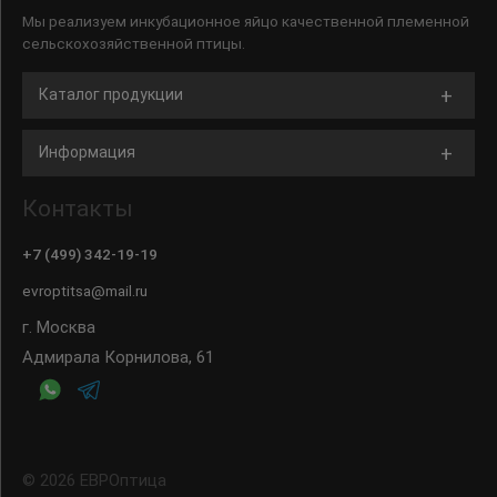
Мы реализуем инкубационное яйцо качественной племенной
сельскохозяйственной птицы.
Каталог продукции
Информация
Контакты
+7 (499) 342-19-19
evroptitsa@mail.ru
г. Москва
Адмирала Корнилова, 61
© 2026 ЕВРОптица