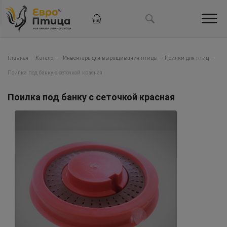
Главная
—
Каталог
—
Инвентарь для выращивания птицы
—
Поилки для птиц
—
Поилка под банку с сеточкой красная
Поилка под банку с сеточкой красная